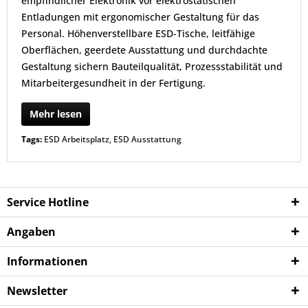
empfindlicher Elektronik vor elektrostatischen
Entladungen mit ergonomischer Gestaltung für das
Personal. Höhenverstellbare ESD-Tische, leitfähige
Oberflächen, geerdete Ausstattung und durchdachte
Gestaltung sichern Bauteilqualität, Prozessstabilität und
Mitarbeitergesundheit in der Fertigung.
Mehr lesen
Tags:
ESD Arbeitsplatz
,
ESD Ausstattung
Service Hotline
Angaben
Informationen
Newsletter