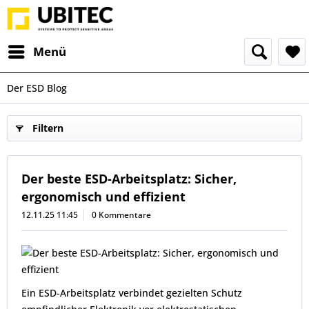
Menü
Der ESD Blog
Filtern
Der beste ESD-Arbeitsplatz: Sicher,
ergonomisch und effizient
12.11.25 11:45
0 Kommentare
Ein ESD-Arbeitsplatz verbindet gezielten Schutz