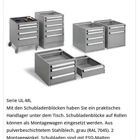
Serie UL-ML
Mit den Schubladenblöcken haben Sie ein praktisches
Handlager unter dem Tisch. Schubladenblöcke auf Rollen
können als Montagewagen eingesetzt werden. Aus
pulverbeschichtetem Stahlblech, grau (RAL 7045). 2
Montagewinkel. Schubladen sind mit ESD-Matten