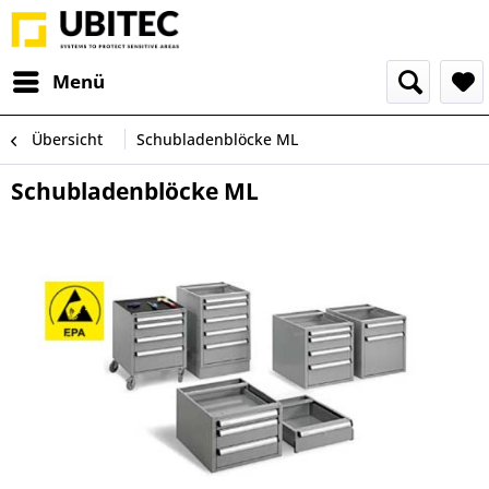
Menü
Übersicht
Schubladenblöcke ML
Schubladenblöcke ML