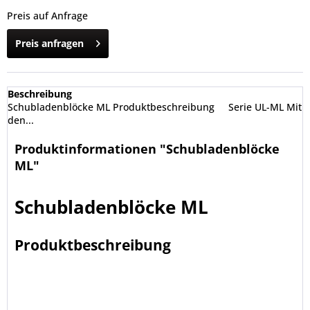
Preis auf Anfrage
Preis anfragen
Beschreibung
Schubladenblöcke ML Produktbeschreibung Serie UL-ML Mit
den...
Produktinformationen "Schubladenblöcke
ML"
Schubladenblöcke ML
Produktbeschreibung