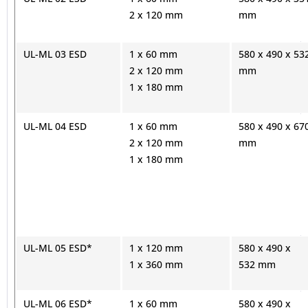
2 x 120 mm
mm
UL-
ML 03 ESD
1 x 60 mm
580 x 490 x 53
2 x 120 mm
mm
1 x 180 mm
UL-
ML 04 ESD
1 x 60 mm
580 x 490 x 67
2 x 120 mm
mm
1 x 180 mm
UL-
ML 05 ESD*
1 x 120 mm
580 x 490 x
1 x 360 mm
532 mm
UL-
ML 06 ESD*
1 x 60 mm
580 x 490 x