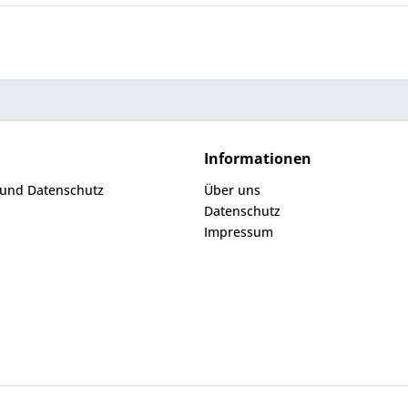
Informationen
 und Datenschutz
Über uns
Datenschutz
Impressum