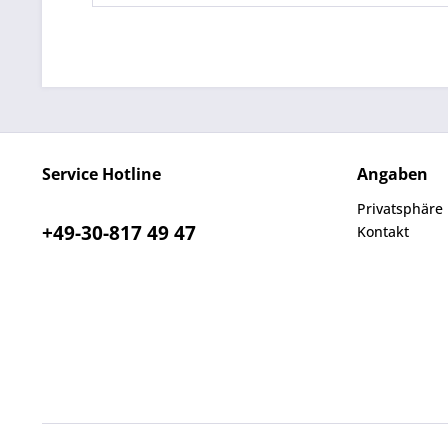
Service Hotline
Angaben
Privatsphäre
+49-30-817 49 47
Kontakt