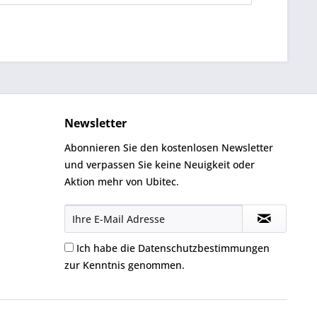
Newsletter
Abonnieren Sie den kostenlosen Newsletter
und verpassen Sie keine Neuigkeit oder
Aktion mehr von Ubitec.
Ich habe die
Datenschutzbestimmungen
zur Kenntnis genommen.