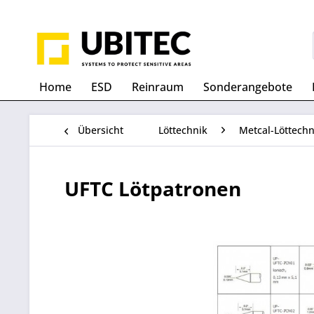
Home
ESD
Reinraum
Sonderangebote
Übersicht
Löttechnik
Metcal-Löttechn
UFTC Lötpatronen