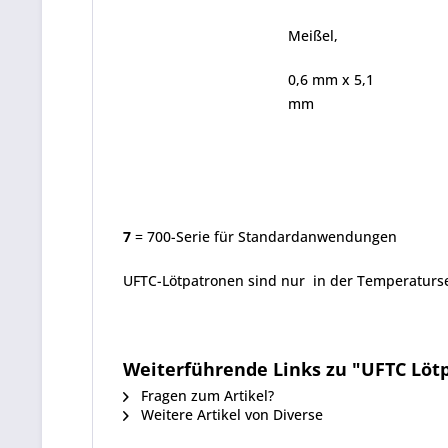
Meißel,
0,6 mm x 5,1
mm
7
= 700-Serie für Standardanwendungen
UFTC-Lötpatronen sind nur in der Temperaturse
Weiterführende Links zu "UFTC Löt
Fragen zum Artikel?
Weitere Artikel von Diverse