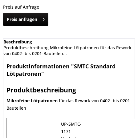
Preis auf Anfrage
Preis anfragen
Beschreibung
Produktbeschreibung Mikrofeine Lötpatronen für das Rework
von 0402- bis 0201-Bauteilen...
Produktinformationen "SMTC Standard
Lötpatronen"
Produktbeschreibung
Mikrofeine Lötpatronen
für das Rework von 0402- bis 0201-
Bauteilen
UP-SMTC-
1
171