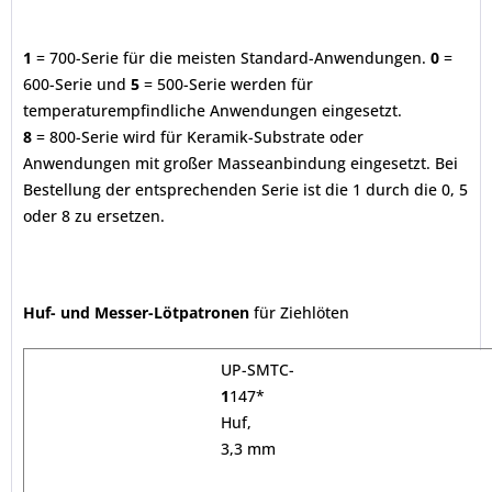
1
= 700-Serie für die meisten Standard-Anwendungen.
0
=
600-Serie und
5
= 500-Serie werden für
temperaturempfindliche Anwendungen eingesetzt.
8
= 800-Serie wird für Keramik-Substrate oder
Anwendungen mit großer Masseanbindung eingesetzt. Bei
Bestellung der entsprechenden Serie ist die 1 durch die 0, 5
oder 8 zu ersetzen.
Huf- und Messer-Lötpatronen
für Ziehlöten
UP-SMTC-
1
147*
Huf,
3,3 mm