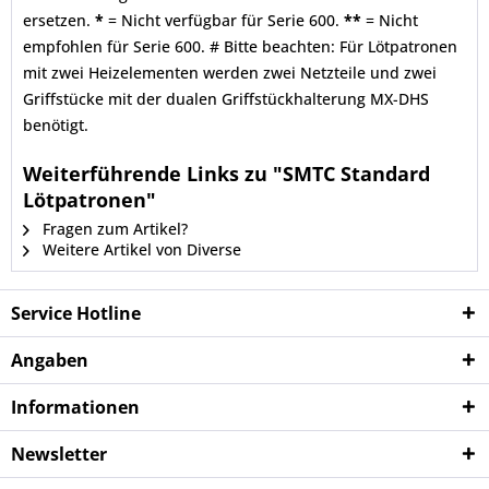
ersetzen.
*
= Nicht verfügbar für Serie 600.
**
= Nicht
empfohlen für Serie 600. # Bitte beachten: Für Lötpatronen
mit zwei Heizelementen werden zwei Netzteile und zwei
Griffstücke mit der dualen Griffstückhalterung MX-DHS
benötigt.
Weiterführende Links zu "SMTC Standard
Lötpatronen"
Fragen zum Artikel?
Weitere Artikel von Diverse
Service Hotline
Angaben
Informationen
Newsletter