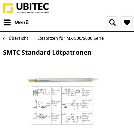
Menü
Übersicht
Lötspitzen für MX-500/5000 Serie
SMTC Standard Lötpatronen