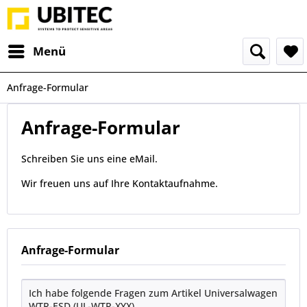
Menü
Anfrage-Formular
Anfrage-Formular
Schreiben Sie uns eine eMail.
Wir freuen uns auf Ihre Kontaktaufnahme.
Anfrage-Formular