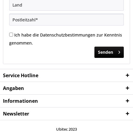
Ich habe die
Datenschutzbestimmungen
zur Kenntnis
genommen.
Senden
Service Hotline
Angaben
Informationen
Newsletter
Ubitec 2023