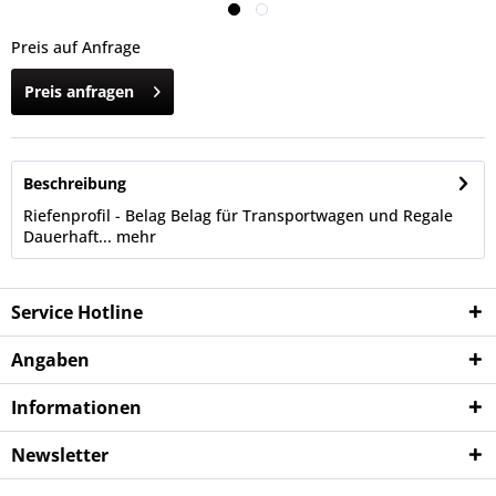
Preis auf Anfrage
Preis anfragen
Beschreibung
Riefenprofil - Belag Belag für Transportwagen und Regale
Dauerhaft...
mehr
Service Hotline
Angaben
Informationen
Newsletter