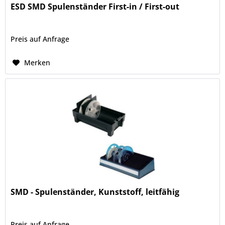
ESD SMD Spulenständer First-in / First-out
Preis auf Anfrage
Merken
SMD - Spulenständer, Kunststoff, leitfähig
Preis auf Anfrage