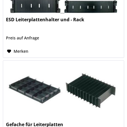
ESD Leiterplattenhalter und - Rack
Preis auf Anfrage
Merken
Gefache für Leiterplatten