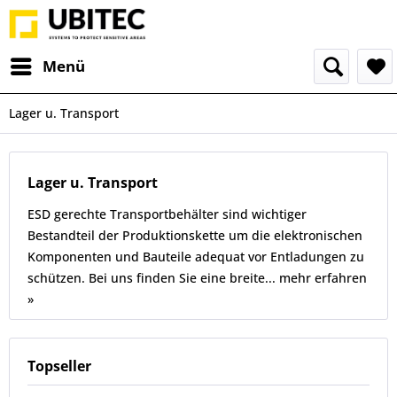
Menü
Lager u. Transport
Lager u. Transport
ESD gerechte Transportbehälter sind wichtiger
Bestandteil der Produktionskette um die elektronischen
Komponenten und Bauteile adequat vor Entladungen zu
schützen. Bei uns finden Sie eine breite...
mehr erfahren
»
Topseller