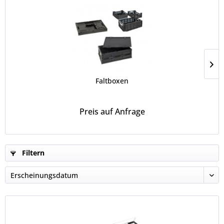
Faltboxen
Preis auf Anfrage
Filtern