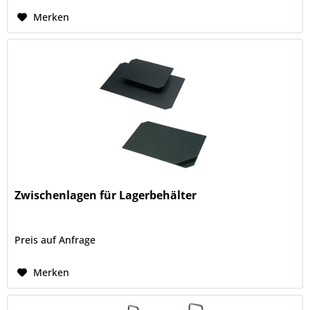
Merken
Zwischenlagen für Lagerbehälter
Preis auf Anfrage
Merken