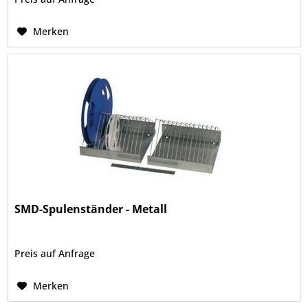
Merken
SMD-Spulenständer - Metall
Preis auf Anfrage
Merken