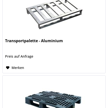
Transportpalette - Aluminium
Preis auf Anfrage
Merken