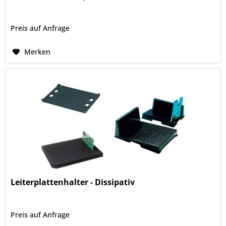
Preis auf Anfrage
Merken
Leiterplattenhalter - Dissipativ
Preis auf Anfrage