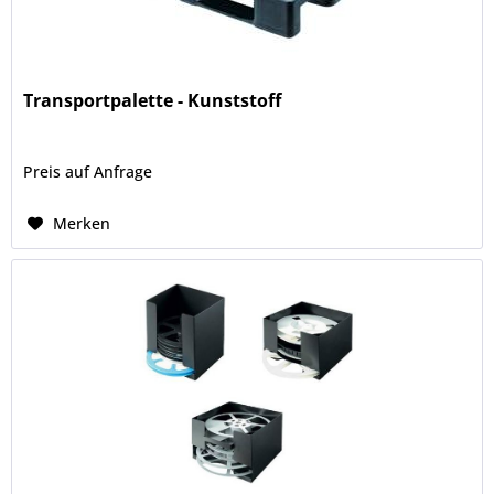
Transportpalette - Kunststoff
Preis auf Anfrage
Merken