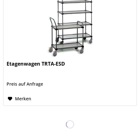
Etagenwagen TRTA-ESD
Preis auf Anfrage
Merken