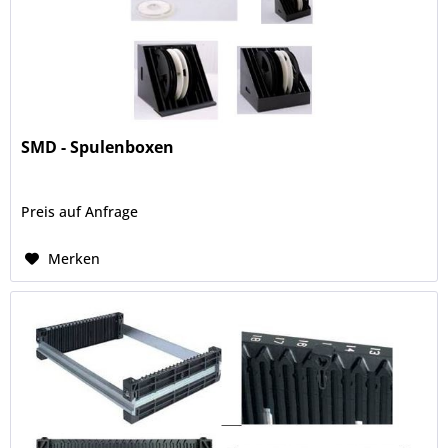
SMD - Spulenboxen
Preis auf Anfrage
Merken