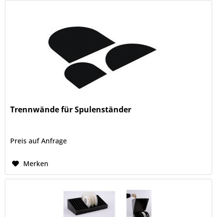
Trennwände für Spulenständer
Preis auf Anfrage
Merken