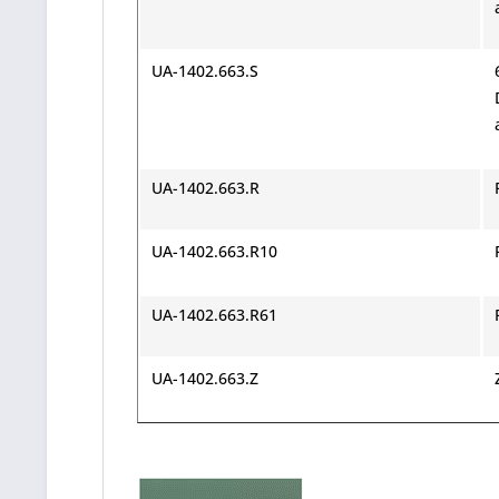
UA-1402.663.S
UA-1402.663.R
UA-1402.663.R10
UA-1402.663.R61
UA-1402.663.Z