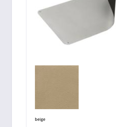
beige