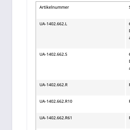
Artikelnummer
UA-1402.662.L
UA-1402.662.S
UA-1402.662.R
UA-1402.662.R10
UA-1402.662.R61