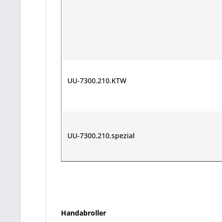
UU-7300.210.KTW
UU-7300.210.spezial
Handabroller