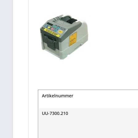
Artikelnummer
UU-7300.210