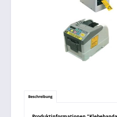
Beschreibung
Produktinformationen "Klebebanda