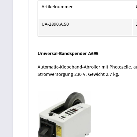
Artikelnummer
UA-2890.A.50
Universal-Bandspender A695
Automatic-Klebeband-Abroller mit Photo­zelle, 
Stromversorgung 230 V, Gewicht 2,7 kg.