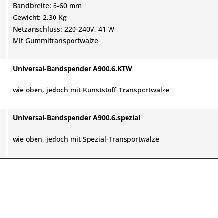
Bandbreite: 6-60 mm
Gewicht: 2,30 Kg
Netzanschluss: 220-240V, 41 W
Mit Gummitransportwalze
Universal-Bandspender A900.6.KTW
wie oben, jedoch mit Kunststoff-Transportwalze
Universal-Bandspender A900.6.spezial
wie oben, jedoch mit Spezial-Transportwalze