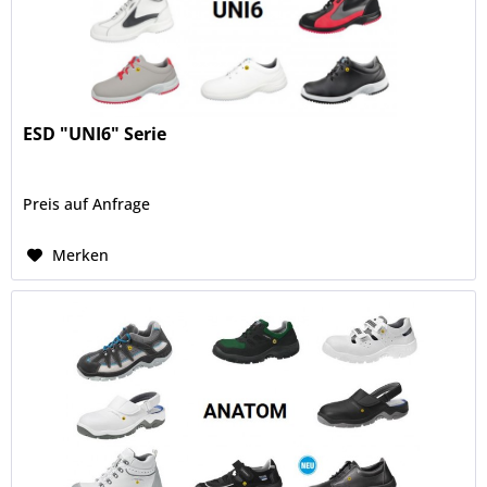
ESD "UNI6" Serie
Preis auf Anfrage
Merken