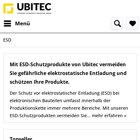
Menü
ESD
Mit ESD-Schutzprodukte von Ubitec vermeiden
Sie gefährliche elektrostatische Entladung und
schützen Ihre Produkte.
Der Schutz vor elektrostatischer Entladung (ESD) bei
elektronischen Bauteilen umfasst innerhalb der
Produktionskette immer mehrere Bereiche. Mit unseren
ESD-Schutzprodukten vermeiden Sie...
mehr erfahren »
Topseller