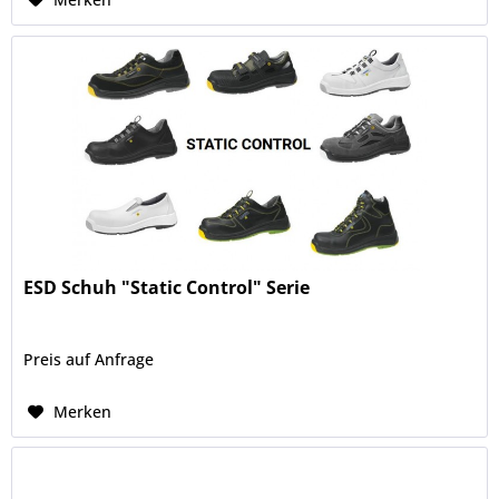
ESD Schuh "Static Control" Serie
Preis auf Anfrage
Merken