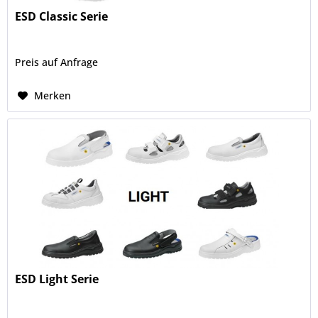
ESD Classic Serie
Preis auf Anfrage
Merken
ESD Light Serie