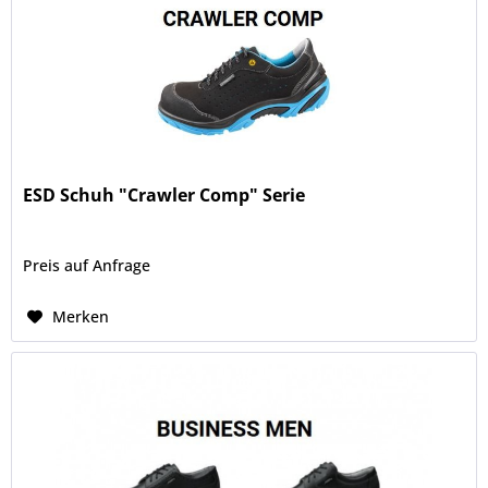
ESD Schuh "Crawler Comp" Serie
Preis auf Anfrage
Merken