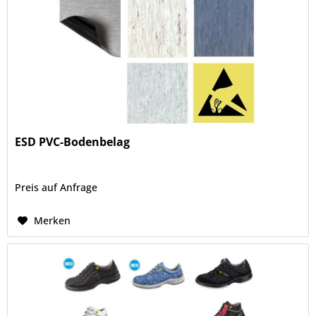
ESD PVC-Bodenbelag
Preis auf Anfrage
Merken