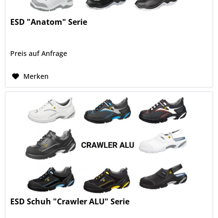
ESD "Anatom" Serie
Preis auf Anfrage
Merken
ESD Schuh "Crawler ALU" Serie