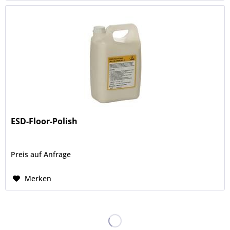
ESD-Floor-Polish
Preis auf Anfrage
Merken