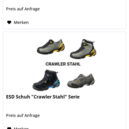
Preis auf Anfrage
Merken
ESD Schuh "Crawler Stahl" Serie
Preis auf Anfrage
Merken