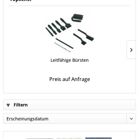
Leitfähige Bürsten
Preis auf Anfrage
Filtern