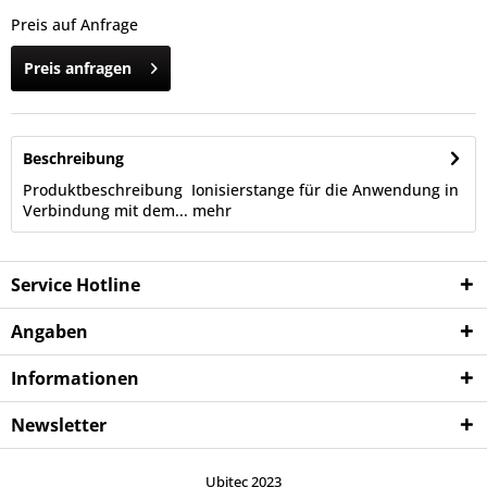
Preis auf Anfrage
Preis anfragen
Beschreibung
Produktbeschreibung Ionisierstange für die Anwendung in
Verbindung mit dem...
mehr
Service Hotline
Angaben
Informationen
Newsletter
Ubitec 2023