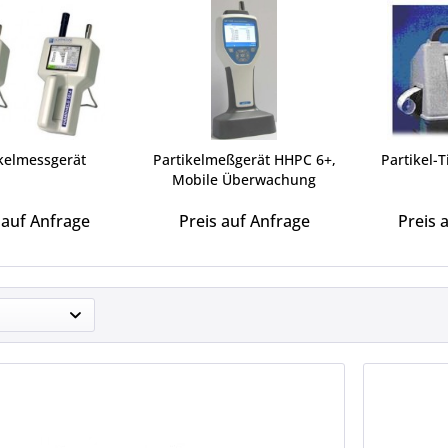
kelmessgerät
Partikelmeßgerät HHPC 6+,
Partikel-
Mobile Überwachung
 auf Anfrage
Preis auf Anfrage
Preis 