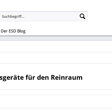
Der ESD Blog
sgeräte für den Reinraum