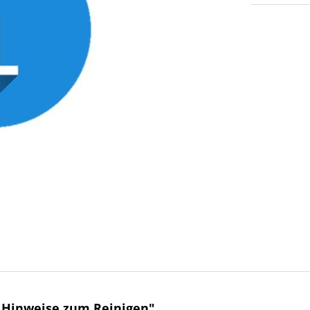
 Hinweise zum Reinigen"