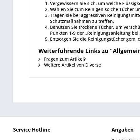
Vergewissern Sie sich, um welche Flüssigk
Wählen Sie zum Reinigen solche Tücher und
Tragen sie bei aggressiven Reinigungsmitt
Schutzmaßnahmen zu treffen.
Benutzen Sie trockene Tücher, um verschüt
Punkten 1-9 der „Reinigungsanleitung be
Entsorgen Sie die Reinigungstücher gem. 
Weiterführende Links zu "Allgemei
Fragen zum Artikel?
Weitere Artikel von Diverse
Service Hotline
Angaben