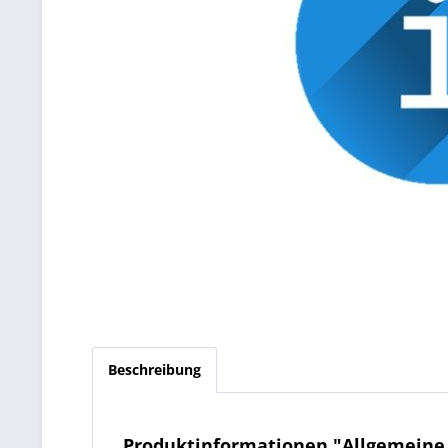
Beschreibung
Produktinformationen "Allgemeine