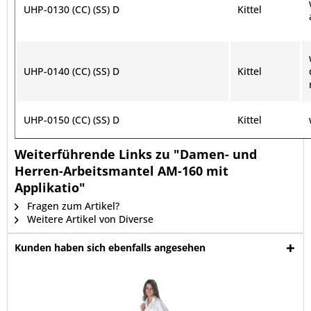
UHP-0130 (CC) (SS) D
Kittel
UHP-0140 (CC) (SS) D
Kittel
UHP-0150 (CC) (SS) D
Kittel
Weiterführende Links zu "Damen- und
Herren-Arbeitsmantel AM-160 mit
Applikatio"
Fragen zum Artikel?
Weitere Artikel von Diverse
Kunden haben sich ebenfalls angesehen