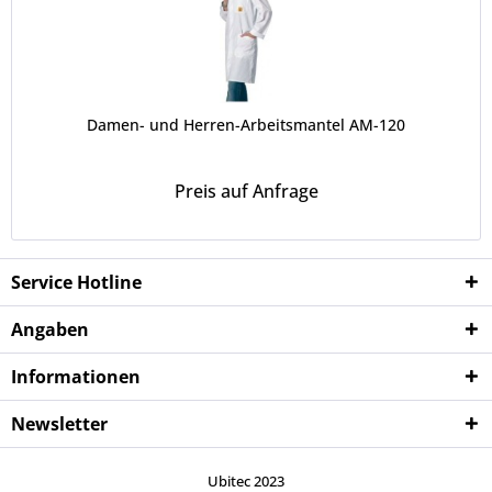
Damen- und Herren-Arbeitsmantel AM-120
Preis auf Anfrage
Service Hotline
Angaben
Informationen
Newsletter
Ubitec 2023