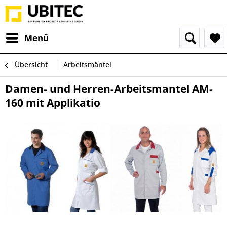
Menü
Übersicht
Arbeitsmäntel
Damen- und Herren-Arbeitsmantel AM-
160 mit Applikatio