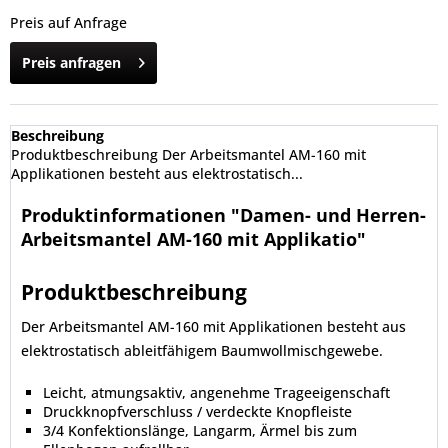
Preis auf Anfrage
Preis anfragen
Beschreibung
Produktbeschreibung Der Arbeitsmantel AM-160 mit
Applikationen besteht aus elektrostatisch...
Produktinformationen "Damen- und Herren-
Arbeitsmantel AM-160 mit Applikatio"
Produktbeschreibung
Der Arbeitsmantel AM-160 mit Applikationen besteht aus
elektrostatisch ableitfähigem Baumwollmischgewebe.
Leicht, atmungsaktiv, angenehme Trageeigenschaft
Druckknopfverschluss / verdeckte Knopfleiste
3/4 Konfektionslänge, Langarm, Ärmel bis zum