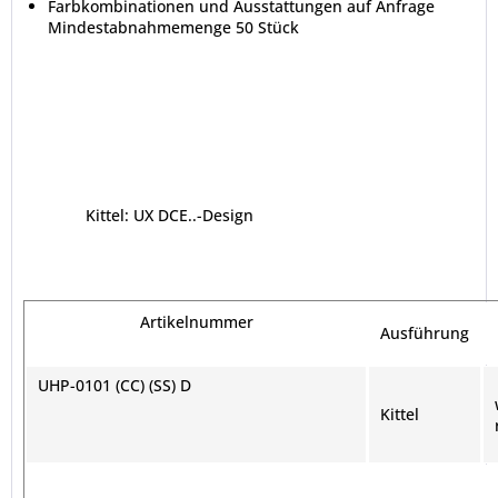
Farbkombinationen und Ausstattungen auf Anfrage
Mindestabnahmemenge 50 Stück
Kittel: UX DCE..-Design
Artikelnummer
Ausführung
UHP-0101 (CC) (SS) D
Kittel