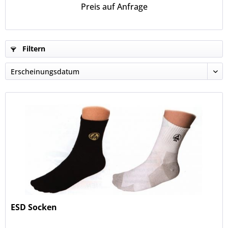
Preis auf Anfrage
Filtern
ESD Socken