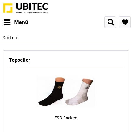
Menü
Socken
Topseller
ESD Socken