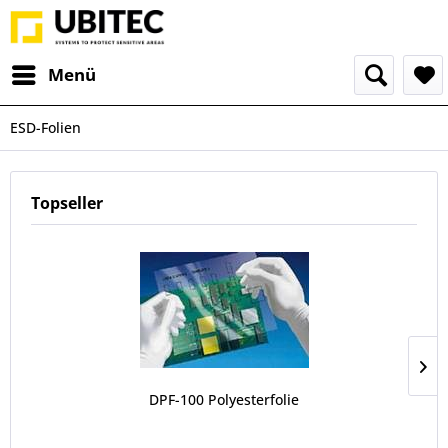
Menü
ESD-Folien
Topseller
DPF-100 Polyesterfolie