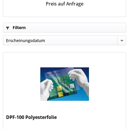
Preis auf Anfrage
Filtern
DPF-100 Polyesterfolie