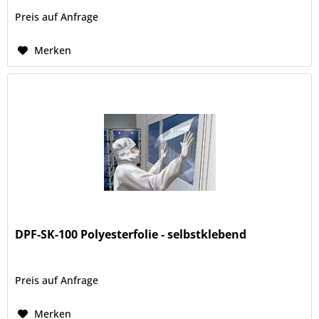
Preis auf Anfrage
Merken
DPF-SK-100 Polyesterfolie - selbstklebend
Preis auf Anfrage
Merken