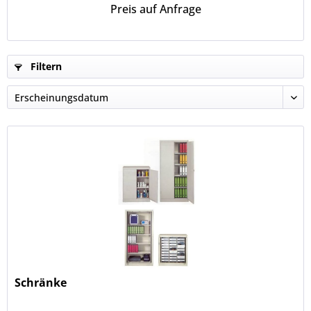
Preis auf Anfrage
Filtern
Schränke