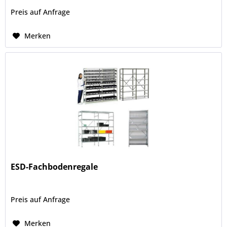
Preis auf Anfrage
Merken
ESD-Fachbodenregale
Preis auf Anfrage
Merken