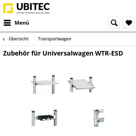
Menü
Übersicht
Transportwagen
Zubehör für Universalwagen WTR-ESD