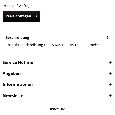
Preis auf Anfrage
Preis anfragen
Beschreibung
Produktbeschreibung UL-TS 605 UL-TAS 605 ...
mehr
Service Hotline
Angaben
Informationen
Newsletter
Ubitec 2023