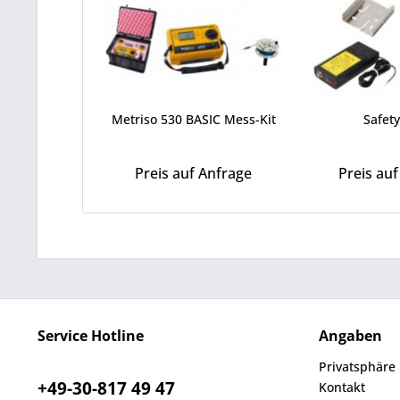
Metriso 530 BASIC Mess-Kit
Safety
Preis auf Anfrage
Preis au
Service Hotline
Angaben
Privatsphäre
+49-30-817 49 47
Kontakt