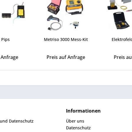
 Pips
Metriso 3000 Mess-Kit
Elektrofe
f Anfrage
Preis auf Anfrage
Preis au
Informationen
 und Datenschutz
Über uns
Datenschutz