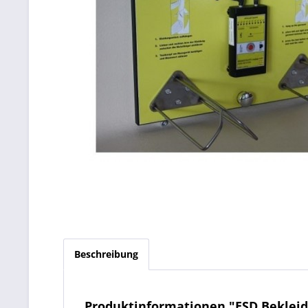
Beschreibung
Produktinformationen "ESD Bekleid