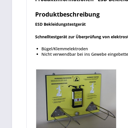
Produktbeschreibung
ESD Bekleidungstestgerät
Schnelltestgerät zur Überprüfung von elektrost
Bügel/Klemmelektroden
Nicht verwendbar bei ins Gewebe eingebette