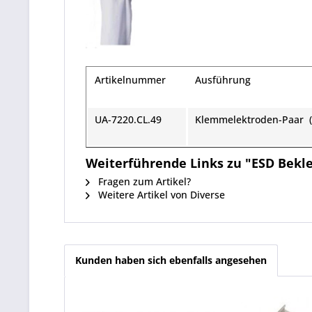
Artikelnummer
Ausführung
UA-7220.CL.49
Klemmelektroden-Paar (
Weiterführende Links zu "ESD Bekle
Fragen zum Artikel?
Weitere Artikel von Diverse
Kunden haben sich ebenfalls angesehen