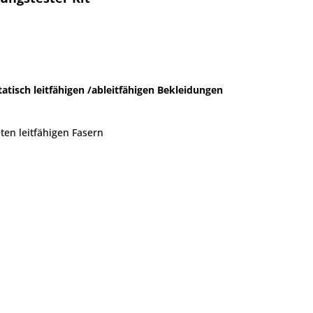
atisch leitfähigen /ableitfähigen Bekleidungen
ten leitfähigen Fasern