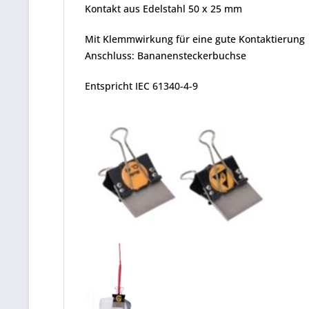
Kontakt aus Edelstahl 50 x 25 mm
Mit Klemmwirkung für eine gute Kontaktierung
Anschluss: Bananensteckerbuchse
Entspricht IEC 61340-4-9