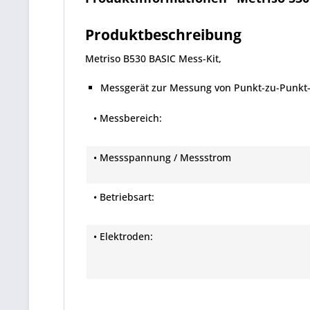
Produktbeschreibung
Metriso B530 BASIC Mess-Kit,
Messgerät zur Messung von Punkt-zu-Punkt-
• Messbereich:
• Messspannung / Messstrom
• Betriebsart:
• Elektroden: