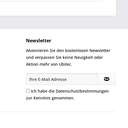
Newsletter
Abonnieren Sie den kostenlosen Newsletter
und verpassen Sie keine Neuigkeit oder
Aktion mehr von Ubitec.
Ich habe die
Datenschutzbestimmungen
zur Kenntnis genommen.