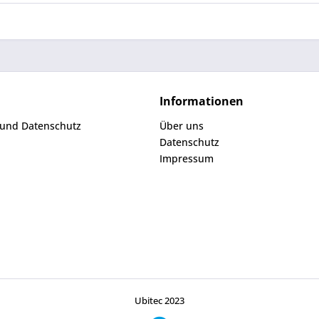
Informationen
 und Datenschutz
Über uns
Datenschutz
Impressum
Ubitec 2023