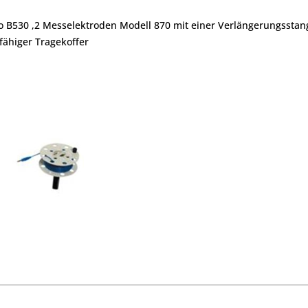
 B530 ,
2 Messelektroden Modell 870
mit einer Verlängerungsstan
fähiger Tragekoffer