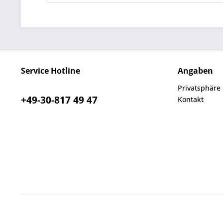
Service Hotline
Angaben
Privatsphäre
+49-30-817 49 47
Kontakt