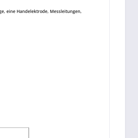
ge, eine Handelektrode, Messleitungen,