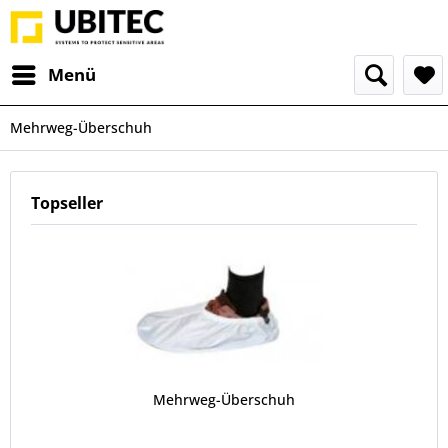
Menü
Mehrweg-Überschuh
Topseller
Mehrweg-Überschuh