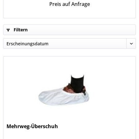
Preis auf Anfrage
Filtern
Mehrweg-Überschuh