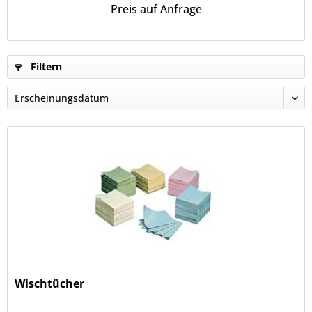
Preis auf Anfrage
Filtern
Wischtücher