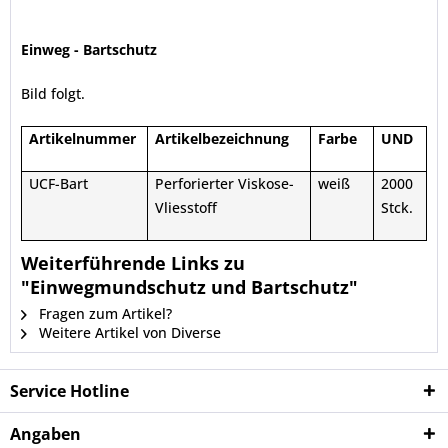
Einweg - Bartschutz
Bild folgt.
Artikelnummer
Artikelbezeichnung
Farbe
UND
UCF-Bart
Perforierter Viskose-
weiß
2000
Vliesstoff
Stck.
Weiterführende Links zu
"Einwegmundschutz und Bartschutz"
Fragen zum Artikel?
Weitere Artikel von Diverse
Service Hotline
Angaben