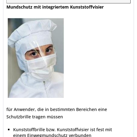
Mundschutz mit integriertem Kunststoffvisier
für Anwender, die in bestimmten Bereichen eine
Schutzbrille tragen müssen
Kunststoffbrille bzw. Kunststoffvisier ist fest mit
einem Einwegmundschutz verbunden