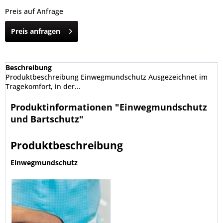
Preis auf Anfrage
Preis anfragen
Beschreibung
Produktbeschreibung Einwegmundschutz Ausgezeichnet im
Tragekomfort, in der...
Produktinformationen "Einwegmundschutz
und Bartschutz"
Produktbeschreibung
Einwegmundschutz