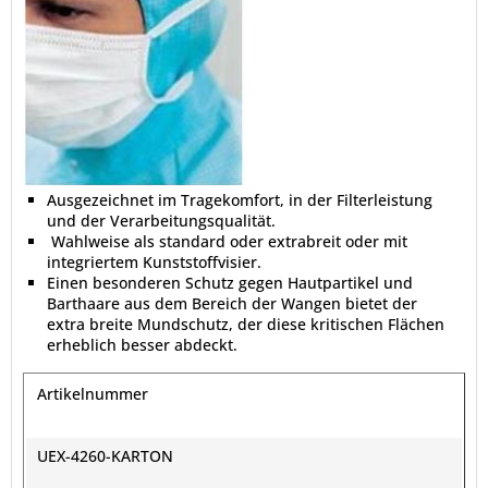
Ausgezeichnet im Tragekomfort, in der Filterleistung
und der Verarbeitungsqualität.
Wahlweise als standard oder extrabreit oder mit
integriertem Kunststoffvisier.
Einen besonderen Schutz gegen Hautpartikel und
Barthaare aus dem Bereich der Wangen bietet der
extra breite Mundschutz, der diese kritischen Flächen
erheblich besser abdeckt.
Artikelnummer
UEX-4260-KARTON