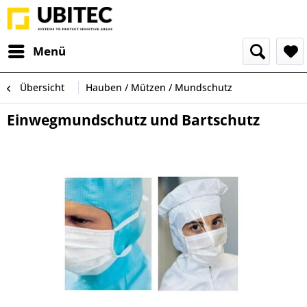
Menü
Übersicht
Hauben / Mützen / Mundschutz
Einwegmundschutz und Bartschutz