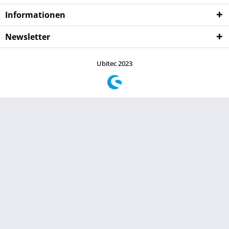
Informationen
Newsletter
Ubitec 2023