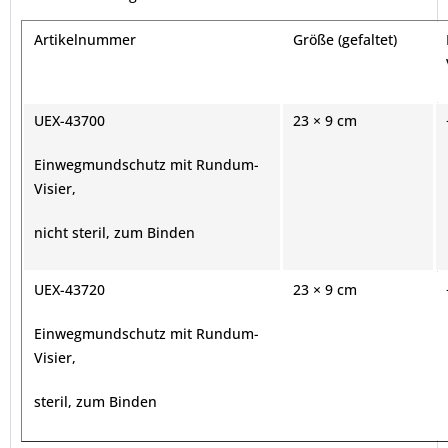
Artikelnummer
Größe (gefaltet)
UEX-43700
23 × 9 cm
Einwegmundschutz mit Rundum-
Visier,
nicht steril, zum Binden
UEX-43720
23 × 9 cm
Einwegmundschutz mit Rundum-
Visier,
steril, zum Binden