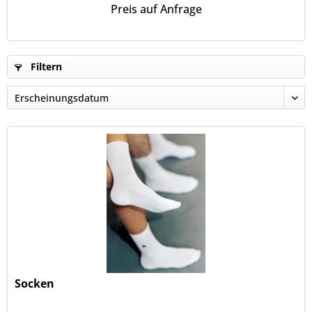
Preis auf Anfrage
Filtern
Socken