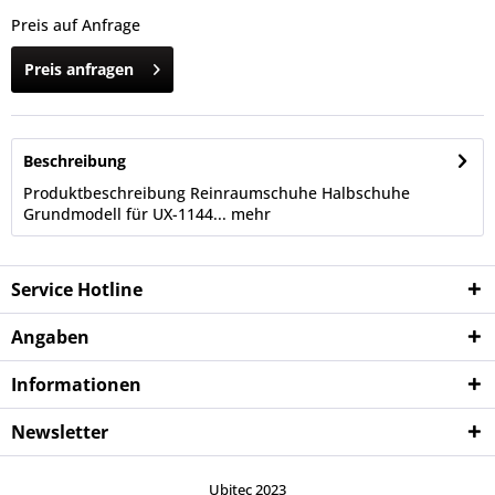
Preis auf Anfrage
Preis anfragen
Beschreibung
Produktbeschreibung Reinraumschuhe Halbschuhe
Grundmodell für UX-1144...
mehr
Service Hotline
Angaben
Informationen
Newsletter
Ubitec 2023