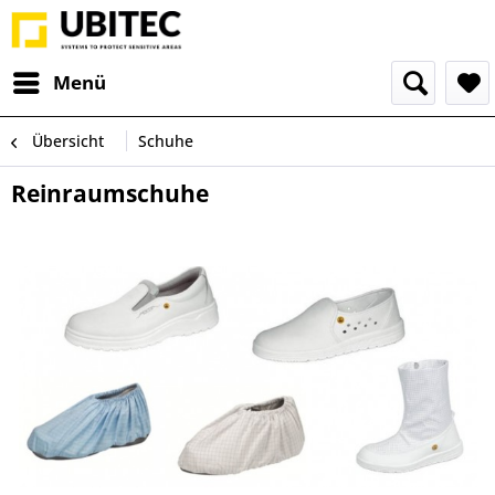
Menü
Übersicht
Schuhe
Reinraumschuhe