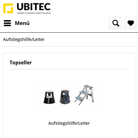
Menü
Aufstiegshilfe/Leiter
Topseller
Aufstiegshilfe/Leiter