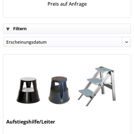
Preis auf Anfrage
Filtern
Aufstiegshilfe/Leiter