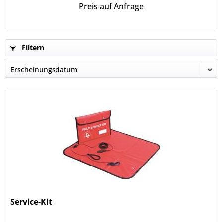
Preis auf Anfrage
Filtern
Service-Kit