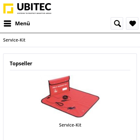
Menü
Service-Kit
Topseller
Service-Kit