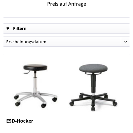
Preis auf Anfrage
Filtern
ESD-Hocker