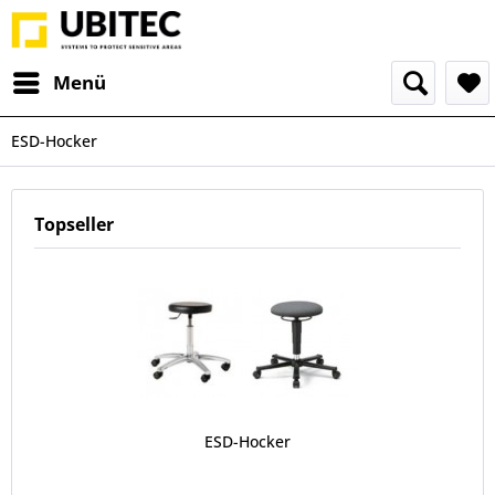
Menü
ESD-Hocker
Topseller
ESD-Hocker