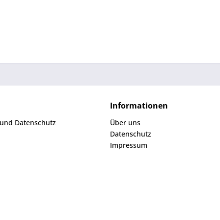
Informationen
 und Datenschutz
Über uns
Datenschutz
Impressum