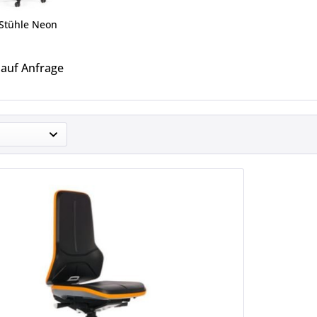
Stühle Neon
 auf Anfrage