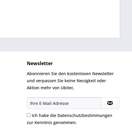
Newsletter
Abonnieren Sie den kostenlosen Newsletter
und verpassen Sie keine Neuigkeit oder
Aktion mehr von Ubitec.
Ich habe die
Datenschutzbestimmungen
zur Kenntnis genommen.