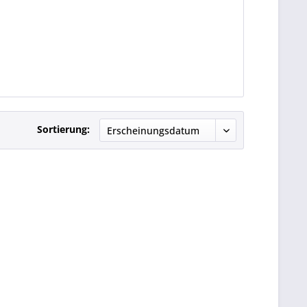
Sortierung: