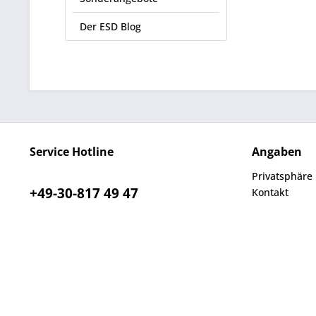
Der ESD Blog
Service Hotline
Angaben
Privatsphäre
+49-30-817 49 47
Kontakt